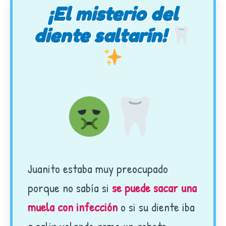
¡El misterio del
diente saltarín!
Juanito estaba muy preocupado
porque no sabía si
se puede sacar una
muela con infección
o si su diente iba